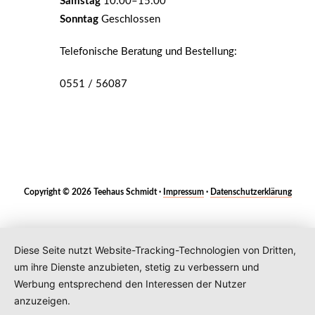
Samstag
10:00–15:00
Sonntag
Geschlossen
Telefonische Beratung und Bestellung:
0551 / 56087
Copyright © 2026 Teehaus Schmidt ·
Impressum
·
Datenschutzerklärung
Diese Seite nutzt Website-Tracking-Technologien von Dritten,
um ihre Dienste anzubieten, stetig zu verbessern und
Werbung entsprechend den Interessen der Nutzer
anzuzeigen.