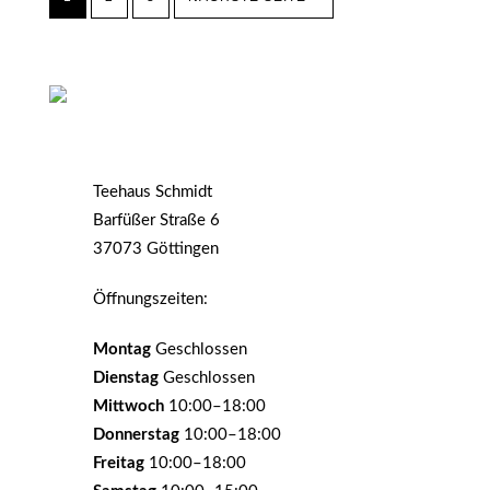
Teehaus Schmidt
Barfüßer Straße 6
37073 Göttingen
Öffnungszeiten:
Montag
Geschlossen
Dienstag
Geschlossen
Mittwoch
10:00–18:00
Donnerstag
10:00–18:00
Freitag
10:00–18:00