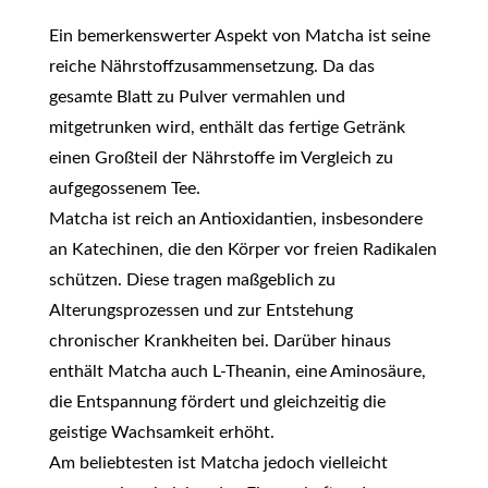
Ein bemerkenswerter Aspekt von Matcha ist seine
reiche Nährstoffzusammensetzung. Da das
gesamte Blatt zu Pulver vermahlen und
mitgetrunken wird, enthält das fertige Getränk
einen Großteil der Nährstoffe im Vergleich zu
aufgegossenem Tee.
Matcha ist reich an Antioxidantien, insbesondere
an Katechinen, die den Körper vor freien Radikalen
schützen. Diese tragen maßgeblich zu
Alterungsprozessen und zur Entstehung
chronischer Krankheiten bei. Darüber hinaus
enthält Matcha auch L-Theanin, eine Aminosäure,
die Entspannung fördert und gleichzeitig die
geistige Wachsamkeit erhöht.
Am beliebtesten ist Matcha jedoch vielleicht