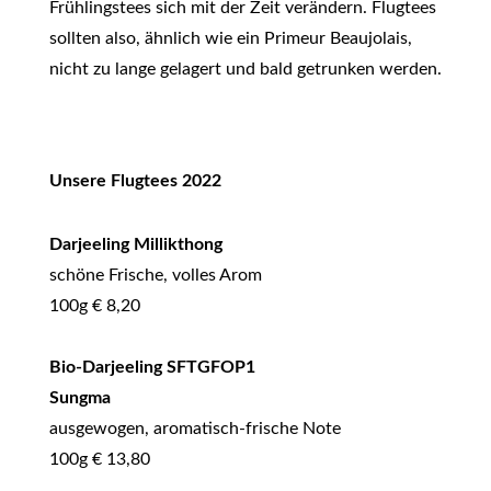
Frühlingstees sich mit der Zeit verändern. Flugtees
sollten also, ähnlich wie ein Primeur Beaujolais,
nicht zu lange gelagert und bald getrunken werden.
Unsere Flugtees 2022
Darjeeling Millikthong
schöne Frische, volles Arom
100g € 8,20
Bio-Darjeeling SFTGFOP1
Sungma
ausgewogen, aromatisch-frische Note
100g € 13,80