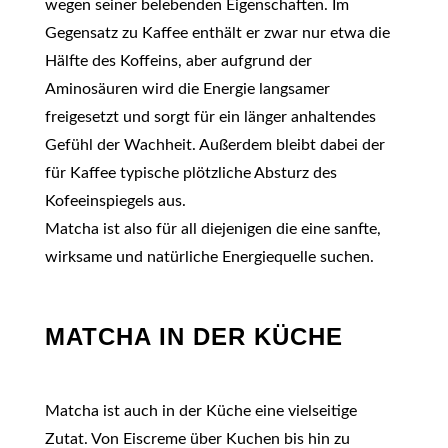
wegen seiner belebenden Eigenschaften. Im
Gegensatz zu Kaffee enthält er zwar nur etwa die
Hälfte des Koffeins, aber aufgrund der
Aminosäuren wird die Energie langsamer
freigesetzt und sorgt für ein länger anhaltendes
Gefühl der Wachheit. Außerdem bleibt dabei der
für Kaffee typische plötzliche Absturz des
Kofeeinspiegels aus.
Matcha ist also für all diejenigen die eine sanfte,
wirksame und natürliche Energiequelle suchen.
MATCHA IN DER KÜCHE
Matcha ist auch in der Küche eine vielseitige
Zutat. Von Eiscreme über Kuchen bis hin zu