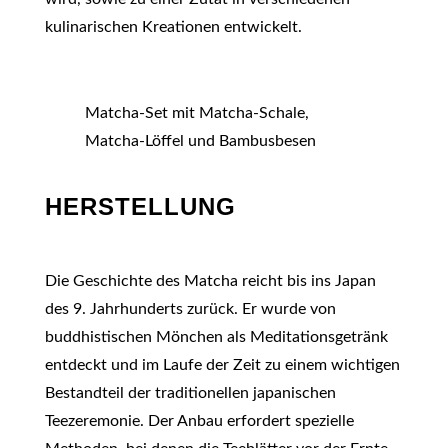
kulinarischen Kreationen entwickelt.
Matcha-Set mit Matcha-Schale,
Matcha-Löffel und Bambusbesen
HERSTELLUNG
Die Geschichte des Matcha reicht bis ins Japan
des 9. Jahrhunderts zurück. Er wurde von
buddhistischen Mönchen als Meditationsgetränk
entdeckt und im Laufe der Zeit zu einem wichtigen
Bestandteil der traditionellen japanischen
Teezeremonie. Der Anbau erfordert spezielle