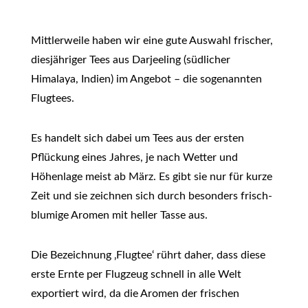
Mittlerweile haben wir eine gute Auswahl frischer,
diesjähriger Tees aus Darjeeling (südlicher
Himalaya, Indien) im Angebot – die sogenannten
Flugtees.
Es handelt sich dabei um Tees aus der ersten
Pflückung eines Jahres, je nach Wetter und
Höhenlage meist ab März. Es gibt sie nur für kurze
Zeit und sie zeichnen sich durch besonders frisch-
blumige Aromen mit heller Tasse aus.
Die Bezeichnung ‚Flugtee‘ rührt daher, dass diese
erste Ernte per Flugzeug schnell in alle Welt
exportiert wird, da die Aromen der frischen