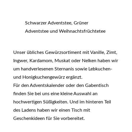
Schwarzer Adventstee, Grüner
Adventstee und Weihnachtsfrüchtetee
Unser übliches Gewürzsortiment mit Vanille, Zimt,
Ingwer, Kardamom, Muskat oder Nelken haben wir
um handverlesenen Sternanis sowie Lebkuchen-
und Honigkuchengewürz ergänzt.
Für den Adventskalender oder den Gabentisch
finden Sie bei uns eine kleine Auswahl an
hochwertigen Süßigkeiten. Und im hinteren Teil
des Ladens haben wir einen Tisch mit
Geschenkideen für Sie vorbereitet.