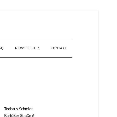
AQ
NEWSLETTER
KONTAKT
Teehaus Schmidt
Barfüßer Straße 6