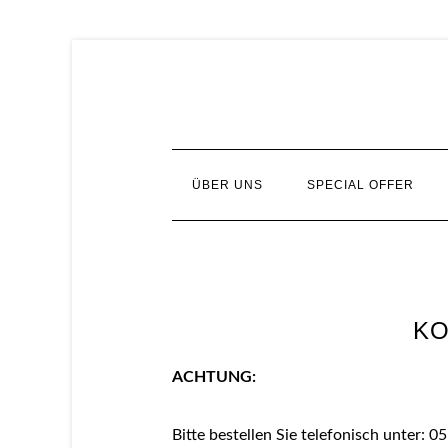
ÜBER UNS
SPECIAL OFFER
KO
ACHTUNG:
Bitte bestellen Sie telefonisch unter: 