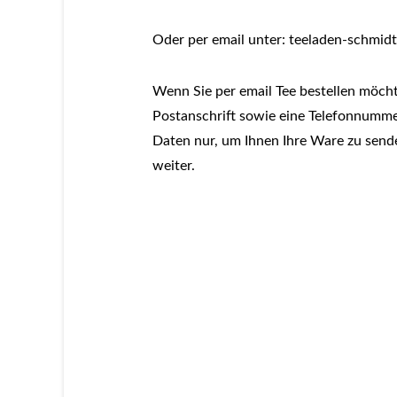
Oder per email unter: teeladen-schmi
Wenn Sie per email Tee bestellen möchte
Postanschrift sowie eine Telefonnumme
Daten nur, um Ihnen Ihre Ware zu senden
weiter.