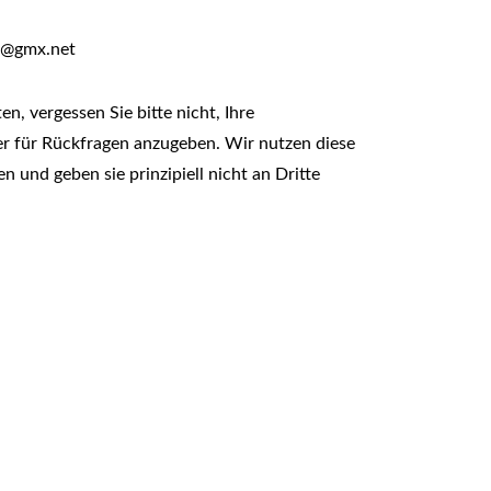
dt@gmx.net
n, vergessen Sie bitte nicht, Ihre
r für Rückfragen anzugeben. Wir nutzen diese
 und geben sie prinzipiell nicht an Dritte