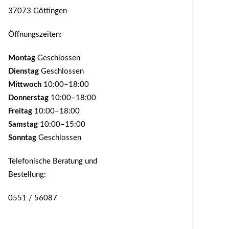
37073 Göttingen
Öffnungszeiten:
Montag
Geschlossen
Dienstag
Geschlossen
Mittwoch
10:00–18:00
Donnerstag
10:00–18:00
Freitag
10:00–18:00
Samstag
10:00–15:00
Sonntag
Geschlossen
Telefonische Beratung und
Bestellung:
0551 / 56087