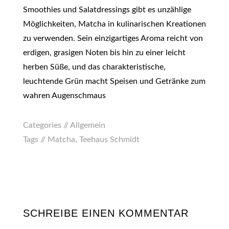
Smoothies und Salatdressings gibt es unzählige
Möglichkeiten, Matcha in kulinarischen Kreationen
zu verwenden. Sein einzigartiges Aroma reicht von
erdigen, grasigen Noten bis hin zu einer leicht
herben Süße, und das charakteristische,
leuchtende Grün macht Speisen und Getränke zum
wahren Augenschmaus
Categories //
Allgemein
Tags //
Matcha
,
Teehaus Schmidt
SCHREIBE EINEN KOMMENTAR