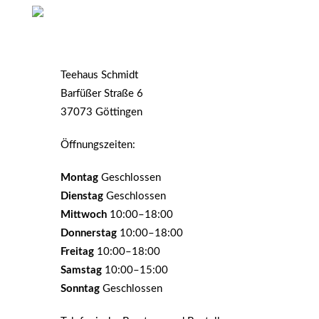
Teehaus Schmidt
Barfüßer Straße 6
37073 Göttingen
Öffnungszeiten:
Montag
Geschlossen
Dienstag
Geschlossen
Mittwoch
10:00–18:00
Donnerstag
10:00–18:00
Freitag
10:00–18:00
Samstag
10:00–15:00
Sonntag
Geschlossen