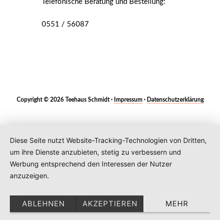
Telefonische Beratung und Bestellung:
0551 / 56087
Copyright © 2026 Teehaus Schmidt ·
Impressum
·
Datenschutzerklärung
Diese Seite nutzt Website-Tracking-Technologien von Dritten,
um ihre Dienste anzubieten, stetig zu verbessern und
Werbung entsprechend den Interessen der Nutzer
anzuzeigen.
ABLEHNEN
AKZEPTIEREN
MEHR