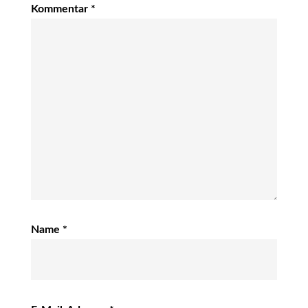
Kommentar
*
Name
*