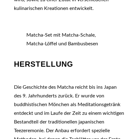
kulinarischen Kreationen entwickelt.
Matcha-Set mit Matcha-Schale,
Matcha-Löffel und Bambusbesen
HERSTELLUNG
Die Geschichte des Matcha reicht bis ins Japan
des 9. Jahrhunderts zurück. Er wurde von
buddhistischen Mönchen als Meditationsgetränk
entdeckt und im Laufe der Zeit zu einem wichtigen
Bestandteil der traditionellen japanischen
Teezeremonie. Der Anbau erfordert spezielle