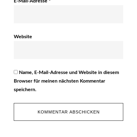
E-Mail-Adresse
*
Website
Name, E-Mail-Adresse und Website in diesem
Browser für meinen nächsten Kommentar
speichern.