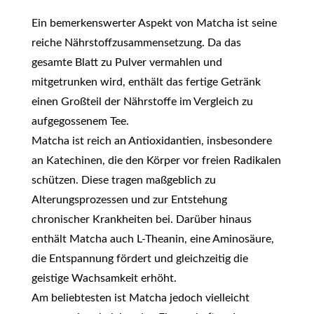
Ein bemerkenswerter Aspekt von Matcha ist seine
reiche Nährstoffzusammensetzung. Da das
gesamte Blatt zu Pulver vermahlen und
mitgetrunken wird, enthält das fertige Getränk
einen Großteil der Nährstoffe im Vergleich zu
aufgegossenem Tee.
Matcha ist reich an Antioxidantien, insbesondere
an Katechinen, die den Körper vor freien Radikalen
schützen. Diese tragen maßgeblich zu
Alterungsprozessen und zur Entstehung
chronischer Krankheiten bei. Darüber hinaus
enthält Matcha auch L-Theanin, eine Aminosäure,
die Entspannung fördert und gleichzeitig die
geistige Wachsamkeit erhöht.
Am beliebtesten ist Matcha jedoch vielleicht