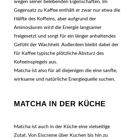
wegen seiner belebenden Eigenschaften. Im
Gegensatz zu Kaffee enthält er zwar nur etwa die
Hälfte des Koffeins, aber aufgrund der
Aminosäuren wird die Energie langsamer
freigesetzt und sorgt für ein länger anhaltendes
Gefühl der Wachheit. Außerdem bleibt dabei der
für Kaffee typische plötzliche Absturz des
Kofeeinspiegels aus.
Matcha ist also für all diejenigen die eine sanfte,
wirksame und natürliche Energiequelle suchen.
MATCHA IN DER KÜCHE
Matcha ist auch in der Küche eine vielseitige
Zutat. Von Eiscreme über Kuchen bis hin zu